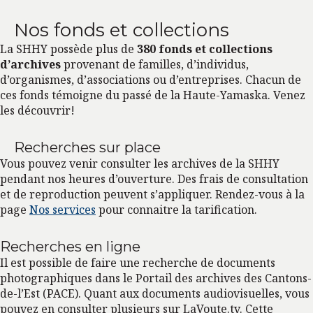
Nos fonds et collections
La SHHY possède plus de
380 fonds et collections
d’archives
provenant de familles, d’individus,
d’organismes, d’associations ou d’entreprises. Chacun de
ces fonds témoigne du passé de la Haute-Yamaska. Venez
les découvrir!
Recherches sur place
Vous pouvez venir consulter les archives de la SHHY
pendant nos heures d’ouverture. Des frais de consultation
et de reproduction peuvent s’appliquer. Rendez-vous à la
page
Nos services
pour connaitre la tarification.
Recherches en ligne
Il est possible de faire une recherche de documents
photographiques dans le Portail des archives des Cantons-
de-l’Est (PACE). Quant aux documents audiovisuelles, vous
pouvez en consulter plusieurs sur LaVoute.tv. Cette