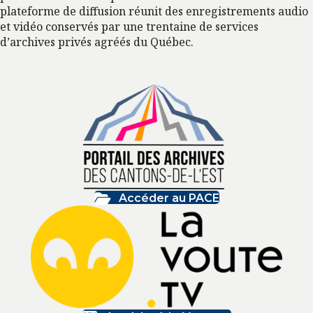
plateforme de diffusion réunit des enregistrements audio
et vidéo conservés par une trentaine de services
d’archives privés agréés du Québec.
Accéder au PACE