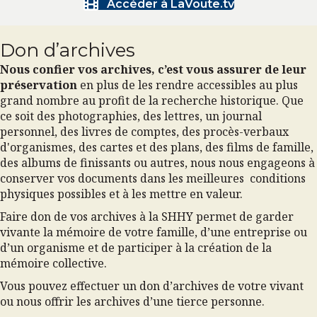
Accéder à LaVoute.tv
Don d’archives
Nous confier vos archives, c’est vous assurer de leur
préservation
en plus de les rendre accessibles au plus
grand nombre au profit de la recherche historique. Que
ce soit des photographies, des lettres, un journal
personnel, des livres de comptes, des procès-verbaux
d'organismes, des cartes et des plans, des films de famille,
des albums de finissants ou autres, nous nous engageons à
conserver vos documents dans les meilleures conditions
physiques possibles et à les mettre en valeur.
Faire don de vos archives à la SHHY permet de garder
vivante la mémoire de votre famille, d’une entreprise ou
d’un organisme et de participer à la création de la
mémoire collective.
Vous pouvez effectuer un don d’archives de votre vivant
ou nous offrir les archives d’une tierce personne.