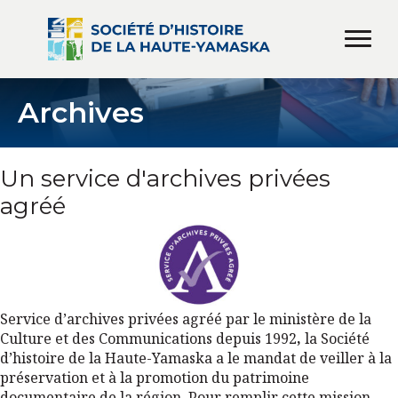
Archives
Un service d'archives privées
agréé
Service d’archives privées agréé par le ministère de la
Culture et des Communications depuis 1992
,
la Société
d’histoire de la Haute-Yamaska a le mandat de veiller à la
préservation et à la promotion du patrimoine
documentaire de la région. Pour remplir cette mission,