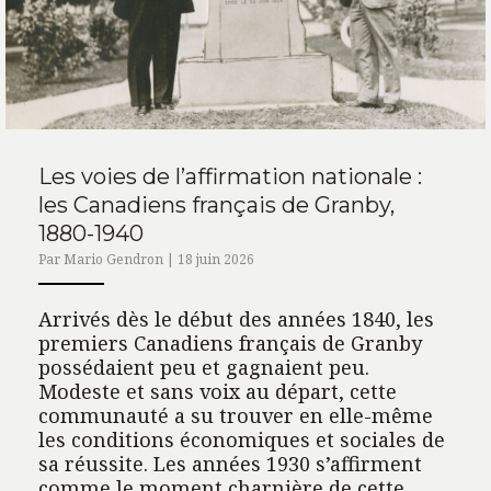
Les voies de l’affirmation nationale :
les Canadiens français de Granby,
1880-1940
Par Mario Gendron | 18 juin 2026
Arrivés dès le début des années 1840, les
premiers Canadiens français de Granby
possédaient peu et gagnaient peu.
Modeste et sans voix au départ, cette
communauté a su trouver en elle-même
les conditions économiques et sociales de
sa réussite. Les années 1930 s’affirment
comme le moment charnière de cette