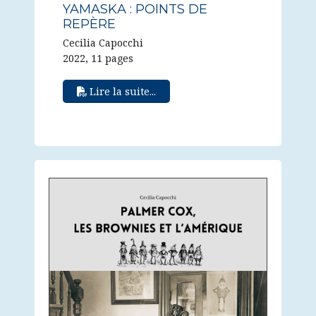
YAMASKA : POINTS DE
REPÈRE
Cecilia Capocchi
2022, 11 pages
Lire la suite...