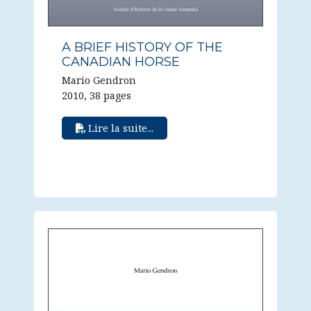
A BRIEF HISTORY OF THE
CANADIAN HORSE
Mario Gendron
2010, 38 pages
Lire la suite...