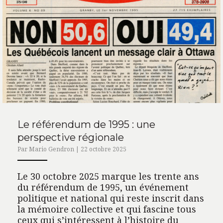
Le référendum de 1995 : une
perspective régionale
Par Mario Gendron | 22 octobre 2025
Le 30 octobre 2025 marque les trente ans
du référendum de 1995, un événement
politique et national qui reste inscrit dans
la mémoire collective et qui fascine tous
ceux qui s’intéressent à l’histoire du