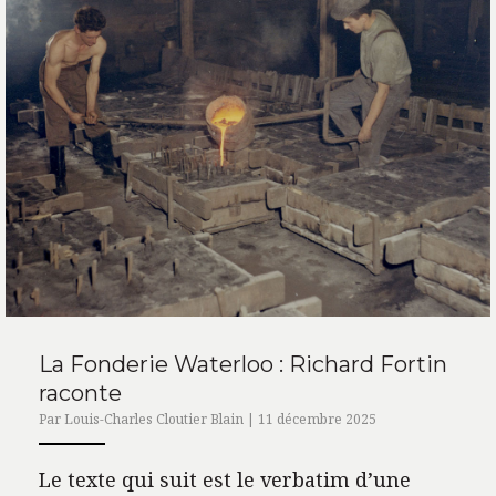
La Fonderie Waterloo : Richard Fortin
raconte
Par Louis-Charles Cloutier Blain | 11 décembre 2025
Le texte qui suit est le verbatim d’une