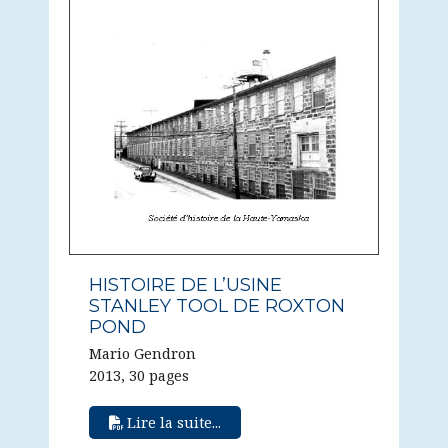
HISTOIRE DE L’USINE
STANLEY TOOL DE ROXTON
POND
Mario Gendron
2013, 30 pages
Lire la suite...