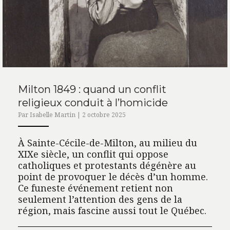
Milton 1849 : quand un conflit
religieux conduit à l’homicide
Par Isabelle Martin | 2 octobre 2025
À Sainte-Cécile-de-Milton, au milieu du
XIXe siècle, un conflit qui oppose
catholiques et protestants dégénère au
point de provoquer le décès d’un homme.
Ce funeste événement retient non
seulement l’attention des gens de la
région, mais fascine aussi tout le Québec.