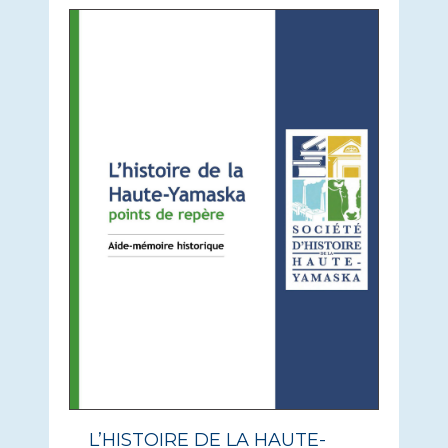
L’HISTOIRE DE LA HAUTE-