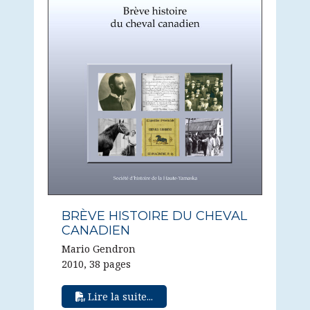
BRÈVE HISTOIRE DU CHEVAL
CANADIEN
Mario Gendron
2010, 38 pages
Lire la suite...