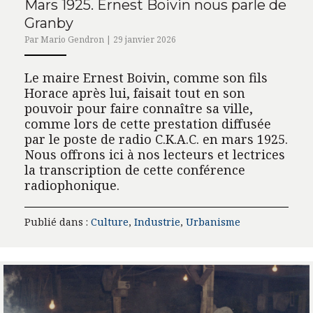
Mars 1925. Ernest Boivin nous parle de
Granby
Par Mario Gendron | 29 janvier 2026
Le maire Ernest Boivin, comme son fils
Horace après lui, faisait tout en son
pouvoir pour faire connaître sa ville,
comme lors de cette prestation diffusée
par le poste de radio C.K.A.C. en mars 1925.
Nous offrons ici à nos lecteurs et lectrices
la transcription de cette conférence
radiophonique.
Publié dans :
Culture
,
Industrie
,
Urbanisme