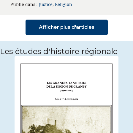
Publié dans :
Justice
,
Religion
Afficher plus d'articles
Les études d'histoire régionale