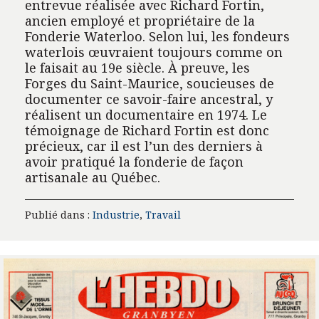
entrevue réalisée avec Richard Fortin,
ancien employé et propriétaire de la
Fonderie Waterloo. Selon lui, les fondeurs
waterlois œuvraient toujours comme on
le faisait au 19e siècle. À preuve, les
Forges du Saint-Maurice, soucieuses de
documenter ce savoir-faire ancestral, y
réalisent un documentaire en 1974. Le
témoignage de Richard Fortin est donc
précieux, car il est l’un des derniers à
avoir pratiqué la fonderie de façon
artisanale au Québec.
Publié dans :
Industrie
,
Travail