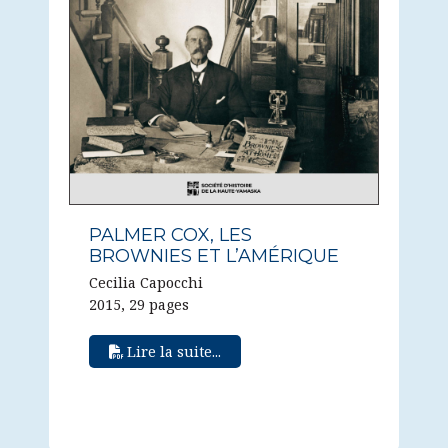
PALMER COX, LES
BROWNIES ET L’AMÉRIQUE
Cecilia Capocchi
2015, 29 pages
Lire la suite...