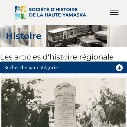
Histoire
Les articles d'histoire régionale