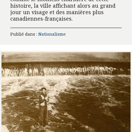
histoire, la ville affichant alors au grand
jour un visage et des manières plus
canadiennes-françaises.
Publié dans :
Nationalisme