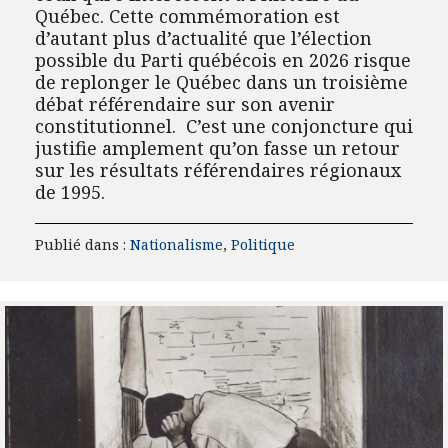
Québec. Cette commémoration est
d’autant plus d’actualité que l’élection
possible du Parti québécois en 2026 risque
de replonger le Québec dans un troisième
débat référendaire sur son avenir
constitutionnel. C’est une conjoncture qui
justifie amplement qu’on fasse un retour
sur les résultats référendaires régionaux
de 1995.
Publié dans :
Nationalisme
,
Politique