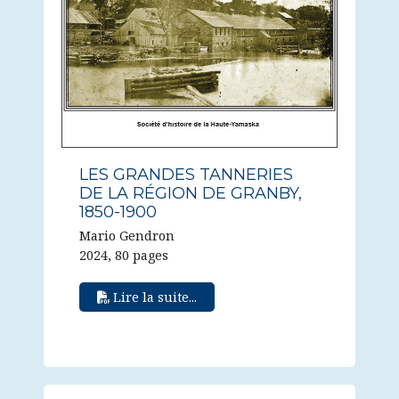
LES GRANDES TANNERIES
DE LA RÉGION DE GRANBY,
1850-1900
Mario Gendron
2024, 80 pages
Lire la suite...