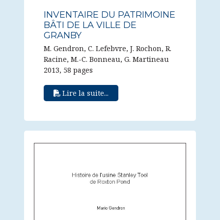
INVENTAIRE DU PATRIMOINE
BÂTI DE LA VILLE DE
GRANBY
M. Gendron, C. Lefebvre, J. Rochon, R.
Racine, M.-C. Bonneau, G. Martineau
2013, 58 pages
Lire la suite...