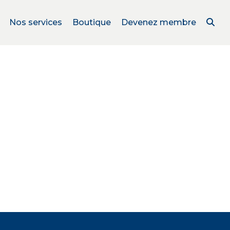
Nos services
Boutique
Devenez membre