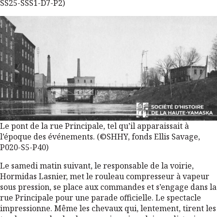
SS25-SSS1-D7-P2)
Le pont de la rue Principale, tel qu’il apparaissait à
l’époque des événements. (©SHHY, fonds Ellis Savage,
P020-S5-P40)
Le samedi matin suivant, le responsable de la voirie,
Hormidas Lasnier, met le rouleau compresseur à vapeur
sous pression, se place aux commandes et s’engage dans la
rue Principale pour une parade officielle. Le spectacle
impressionne. Même les chevaux qui, lentement, tirent les