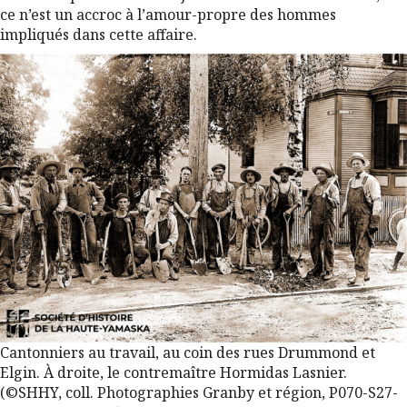
ce n’est un accroc à l’amour-propre des hommes
impliqués dans cette affaire.
Cantonniers au travail, au coin des rues Drummond et
Elgin. À droite, le contremaître Hormidas Lasnier.
(©SHHY, coll. Photographies Granby et région, P070-S27-