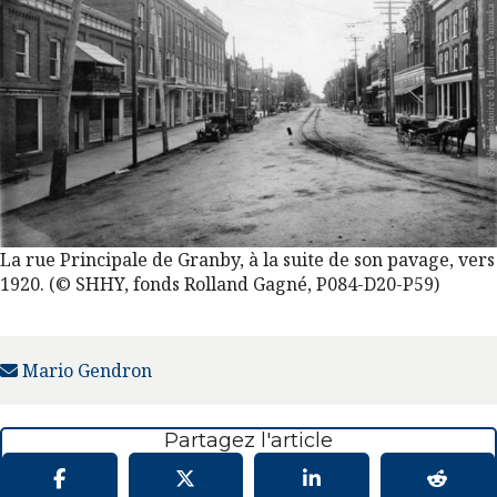
La rue Principale de Granby, à la suite de son pavage, vers
1920. (© SHHY, fonds Rolland Gagné, P084-D20-P59)
Mario Gendron
Partagez l'article