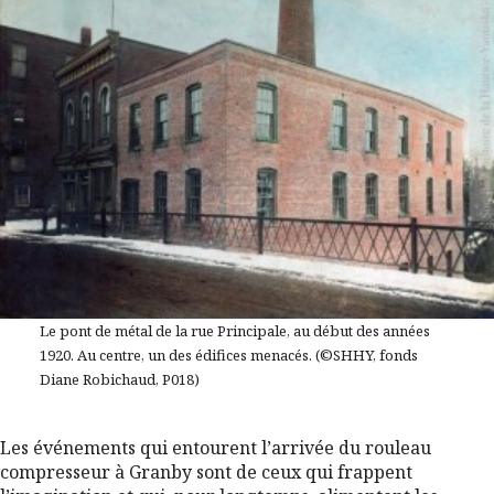
Le pont de métal de la rue Principale, au début des années
1920. Au centre, un des édifices menacés. (©SHHY, fonds
Diane Robichaud, P018)
Les événements qui entourent l’arrivée du rouleau
compresseur à Granby sont de ceux qui frappent