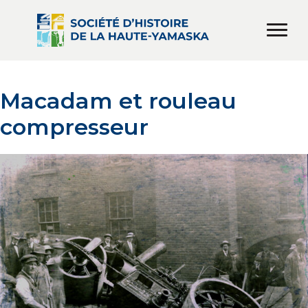
Macadam et rouleau
compresseur