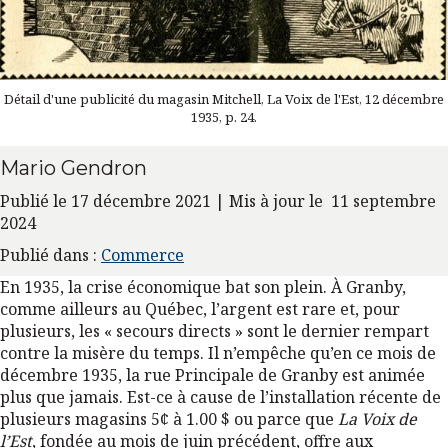
Détail d'une publicité du magasin Mitchell, La Voix de l'Est, 12 décembre
1935, p. 24.
Mario Gendron
Publié le 17 décembre 2021 | Mis à jour le 11 septembre
2024
Publié dans :
Commerce
En 1935, la crise économique bat son plein. À Granby,
comme ailleurs au Québec, l’argent est rare et, pour
plusieurs, les « secours directs » sont le dernier rempart
contre la misère du temps. Il n’empêche qu’en ce mois de
décembre 1935, la rue Principale de Granby est animée
plus que jamais. Est-ce à cause de l’installation récente de
plusieurs magasins 5¢ à 1.00 $ ou parce que
La Voix de
l’Est
, fondée au mois de juin précédent, offre aux