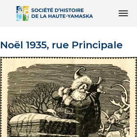
Noël 1935, rue Principale