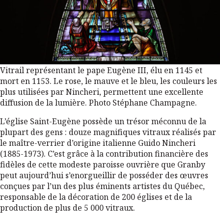
Vitrail représentant le pape Eugène III, élu en 1145 et
mort en 1153. Le rose, le mauve et le bleu, les couleurs les
plus utilisées par Nincheri, permettent une excellente
diffusion de la lumière. Photo Stéphane Champagne.
L’église Saint-Eugène possède un trésor méconnu de la
plupart des gens : douze magnifiques vitraux réalisés par
le maître-verrier d’origine italienne Guido Nincheri
(1885-1973). C’est grâce à la contribution financière des
fidèles de cette modeste paroisse ouvrière que Granby
peut aujourd’hui s’enorgueillir de posséder des œuvres
conçues par l’un des plus éminents artistes du Québec,
responsable de la décoration de 200 églises et de la
production de plus de 5 000 vitraux.