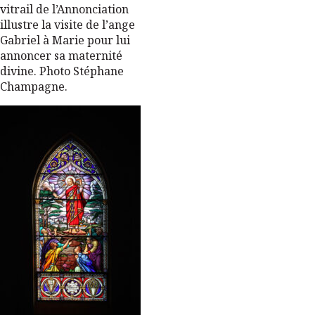
vitrail de l’Annonciation
illustre la visite de l’ange
Gabriel à Marie pour lui
annoncer sa maternité
divine. Photo Stéphane
Champagne.