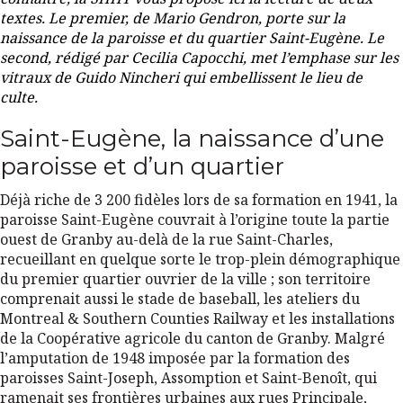
textes. Le premier, de Mario Gendron, porte sur la
naissance de la paroisse et du quartier Saint-Eugène. Le
second, rédigé par Cecilia Capocchi, met l’emphase sur les
vitraux de Guido Nincheri qui embellissent le lieu de
culte.
Saint-Eugène, la naissance d’une
paroisse et d’un quartier
Déjà riche de 3 200 fidèles lors de sa formation en 1941, la
paroisse Saint-Eugène couvrait à l’origine toute la partie
ouest de Granby au-delà de la rue Saint-Charles,
recueillant en quelque sorte le trop-plein démographique
du premier quartier ouvrier de la ville ; son territoire
comprenait aussi le stade de baseball, les ateliers du
Montreal & Southern Counties Railway et les installations
de la Coopérative agricole du canton de Granby. Malgré
l’amputation de 1948 imposée par la formation des
paroisses Saint-Joseph, Assomption et Saint-Benoît, qui
ramenait ses frontières urbaines aux rues Principale,