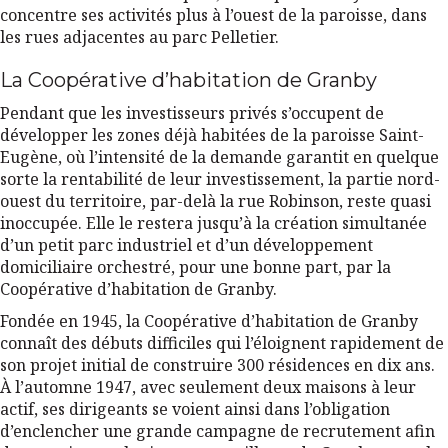
concentre ses activités plus à l’ouest de la paroisse, dans
les rues adjacentes au parc Pelletier.
La Coopérative d’habitation de Granby
Pendant que les investisseurs privés s’occupent de
développer les zones déjà habitées de la paroisse Saint-
Eugène, où l’intensité de la demande garantit en quelque
sorte la rentabilité de leur investissement, la partie nord-
ouest du territoire, par-delà la rue Robinson, reste quasi
inoccupée. Elle le restera jusqu’à la création simultanée
d’un petit parc industriel et d’un développement
domiciliaire orchestré, pour une bonne part, par la
Coopérative d’habitation de Granby.
Fondée en 1945, la Coopérative d’habitation de Granby
connaît des débuts difficiles qui l’éloignent rapidement de
son projet initial de construire 300 résidences en dix ans.
À l’automne 1947, avec seulement deux maisons à leur
actif, ses dirigeants se voient ainsi dans l’obligation
d’enclencher une grande campagne de recrutement afin