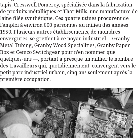
tapis, Cresswell Pomeroy, spécialisée dans la fabrication
de produits métalliques et Thor Mills, une manufacture de
laine filée synthétique. Ces quatre usines procurent de
l’emploi à environ 600 personnes au milieu des années
1950. Plusieurs autres établissements, de moindres
envergures, se greffent à ce noyau industriel —Granby
Metal Tubing, Granby Wood Specialities, Granby Paper
Box et Cemco Switchgear pour n’en nommer que
quelques-uns —, portant à presque un millier le nombre
des travailleurs qui, quotidiennement, convergent vers le
petit parc industriel urbain, cinq ans seulement après la
première occupation.