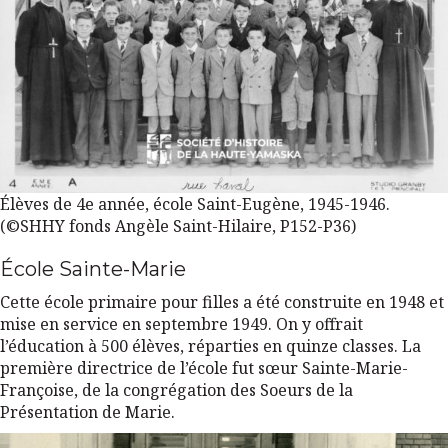
Élèves de 4e année, école Saint-Eugène, 1945-1946.
(©SHHY fonds Angèle Saint-Hilaire, P152-P36)
École Sainte-Marie
Cette école primaire pour filles a été construite en 1948 et
mise en service en septembre 1949. On y offrait
l’éducation à 500 élèves, réparties en quinze classes. La
première directrice de l’école fut sœur Sainte-Marie-
Françoise, de la congrégation des Soeurs de la
Présentation de Marie.