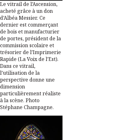
Le vitrail de l’Ascension,
acheté grâce à un don
d’Albéa Messier. Ce
dernier est commerçant
de bois et manufacturier
de portes, président de la
commission scolaire et
trésorier de l’Imprimerie
Rapide (La Voix de l’Est).
Dans ce vitrail,
l’utilisation de la
perspective donne une
dimension
particulièrement réaliste
à la scène. Photo
Stéphane Champagne.