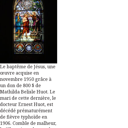
Le baptême de Jésus, une
œuvre acquise en
novembre 1950 grâce à
un don de 800 $ de
Mathilda Belisle Huot. Le
mari de cette dernière, le
docteur Ernest Huot, est
décédé prématurément
de fièvre typhoïde en
1906. Comble de malheur,