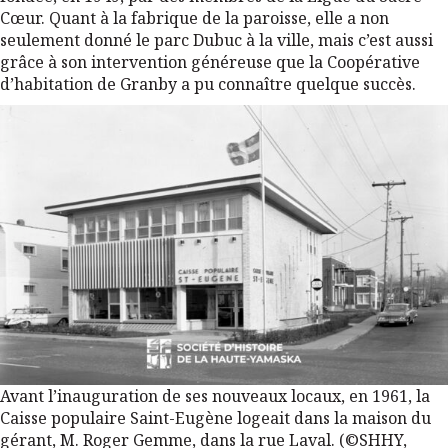
Cœur. Quant à la fabrique de la paroisse, elle a non
seulement donné le parc Dubuc à la ville, mais c’est aussi
grâce à son intervention généreuse que la Coopérative
d’habitation de Granby a pu connaître quelque succès.
Avant l’inauguration de ses nouveaux locaux, en 1961, la
Caisse populaire Saint-Eugène logeait dans la maison du
gérant, M. Roger Gemme, dans la rue Laval. (©SHHY,