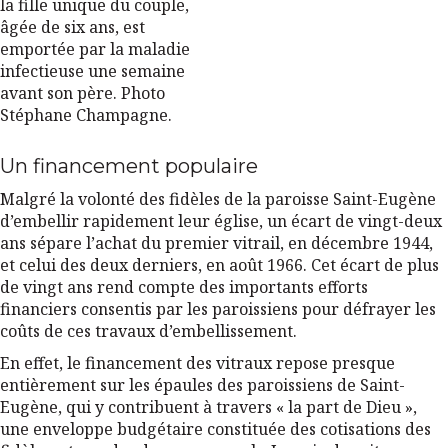
la fille unique du couple,
âgée de six ans, est
emportée par la maladie
infectieuse une semaine
avant son père. Photo
Stéphane Champagne.
Un financement populaire
Malgré la volonté des fidèles de la paroisse Saint-Eugène
d’embellir rapidement leur église, un écart de vingt-deux
ans sépare l’achat du premier vitrail, en décembre 1944,
et celui des deux derniers, en août 1966. Cet écart de plus
de vingt ans rend compte des importants efforts
financiers consentis par les paroissiens pour défrayer les
coûts de ces travaux d’embellissement.
En effet, le financement des vitraux repose presque
entièrement sur les épaules des paroissiens de Saint-
Eugène, qui y contribuent à travers « la part de Dieu »,
une enveloppe budgétaire constituée des cotisations des