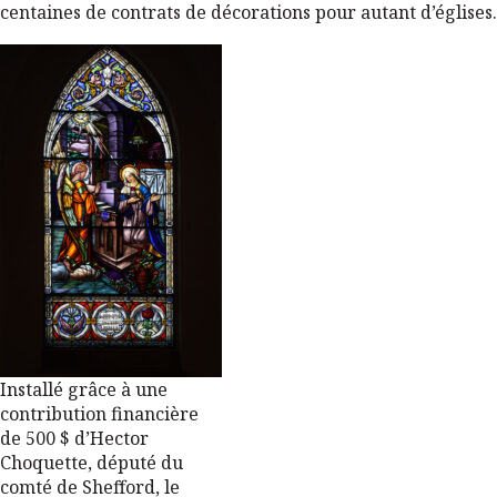
centaines de contrats de décorations pour autant d’églises.
Installé grâce à une
contribution financière
de 500 $ d’Hector
Choquette, député du
comté de Shefford, le