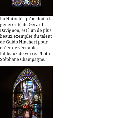
La Nativité, qu’on doit à la
générosité de Gérard
Davignon, est l’un de plus
beaux exemples du talent
de Guido Nincheri pour
créer de véritables
tableaux de verre. Photo
Stéphane Champagne.