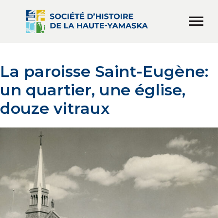
La paroisse Saint-Eugène:
un quartier, une église,
douze vitraux