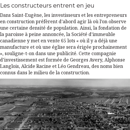
Les constructeurs entrent en jeu
Dans Saint-Eugène, les investisseurs et les entrepreneurs
en construction préfèrent d’abord agir là où l’on observe
une certaine densité de population. Ainsi, la fondation de
la paroisse à peine annoncée, la Société d’immeuble
canadienne y met en vente 65 lots « où il y a déjà une
manufacture et où une église sera érigée prochainement
», souligne-t-on dans une publicité. Cette compagnie
d’investissement est formée de Georges Avery, Alphonse
Langlois, Alcide Racine et Léo Gendreau, des noms bien
connus dans le milieu de la construction.