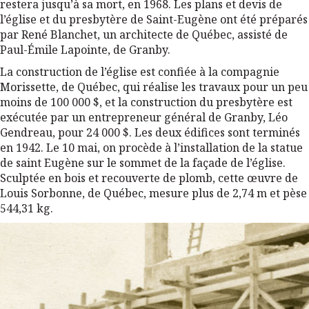
restera jusqu’à sa mort, en 1968. Les plans et devis de
l’église et du presbytère de Saint-Eugène ont été préparés
par René Blanchet, un architecte de Québec, assisté de
Paul-Émile Lapointe, de Granby.
La construction de l’église est confiée à la compagnie
Morissette, de Québec, qui réalise les travaux pour un peu
moins de 100 000 $, et la construction du presbytère est
exécutée par un entrepreneur général de Granby, Léo
Gendreau, pour 24 000 $. Les deux édifices sont terminés
en 1942. Le 10 mai, on procède à l’installation de la statue
de saint Eugène sur le sommet de la façade de l’église.
Sculptée en bois et recouverte de plomb, cette œuvre de
Louis Sorbonne, de Québec, mesure plus de 2,74 m et pèse
544,31 kg.