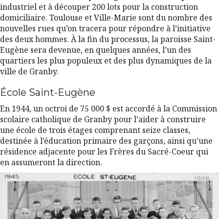
industriel et à découper 200 lots pour la construction
domiciliaire. Toulouse et Ville-Marie sont du nombre des
nouvelles rues qu’on tracera pour répondre à l’initiative
des deux hommes. À la fin du processus, la paroisse Saint-
Eugène sera devenue, en quelques années, l’un des
quartiers les plus populeux et des plus dynamiques de la
ville de Granby.
École Saint-Eugène
En 1944, un octroi de 75 000 $ est accordé à la Commission
scolaire catholique de Granby pour l’aider à construire
une école de trois étages comprenant seize classes,
destinée à l’éducation primaire des garçons, ainsi qu’une
résidence adjacente pour les Frères du Sacré-Coeur qui
en assumeront la direction.