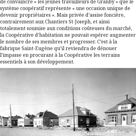
de convaincre « les jeunes travailleurs de Granby » que le
système coopératif représente « une occasion unique de
devenir propriétaires ». Mais privée d’assise foncière,
contrairement aux Chantiers St-Joseph, et ainsi
totalement soumise aux conditions coûteuses du marché,
la Coopérative d’habitation ne pouvait espérer augmenter
le nombre de ses membres et progresser. C’est à la
fabrique Saint-Eugène qu’il reviendra de dénouer
l’impasse en procurant à la Coopérative les terrains
essentiels à son développement.