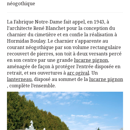
néogothique
La Fabrique Notre-Dame fait appel, en 1943, à
l’architecte René Blanchet pour la conception du
charnier du cimetière et en confie la réalisation à
Hormidas Boulay. Le charnier s’apparente au
courant néogothique par son volume rectangulaire
recouvert de pierres, son toit à deux versants percé
en son centre par une grande
lucarne pignon
,
aménagée de façon à protéger l’entrée disposée en
retrait, et ses ouvertures à
arc ogival
. Un
lanterneau
, disposé au sommet de la
lucarne pignon
, complète l’ensemble.