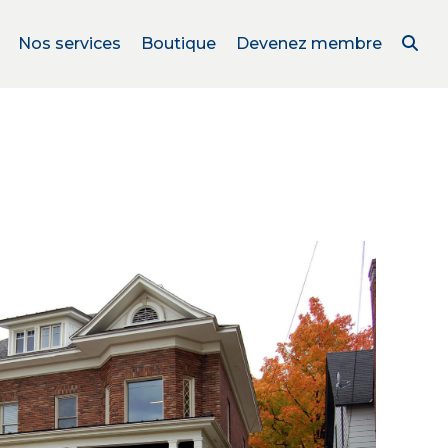
Nos services
Boutique
Devenez membre