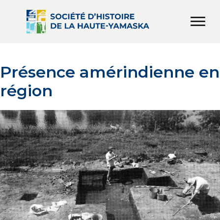
Présence amérindienne en
région