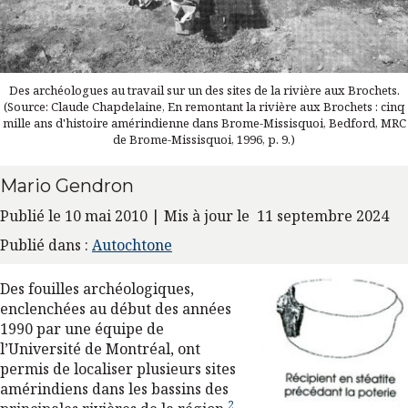
Des archéologues au travail sur un des sites de la rivière aux Brochets.
(Source: Claude Chapdelaine, En remontant la rivière aux Brochets : cinq
mille ans d'histoire amérindienne dans Brome-Missisquoi, Bedford, MRC
de Brome-Missisquoi, 1996, p. 9.)
Mario Gendron
Publié le 10 mai 2010 | Mis à jour le 11 septembre 2024
Publié dans :
Autochtone
Des fouilles archéologiques,
enclenchées au début des années
1990 par une équipe de
l’Université de Montréal, ont
permis de localiser plusieurs sites
amérindiens dans les bassins des
2