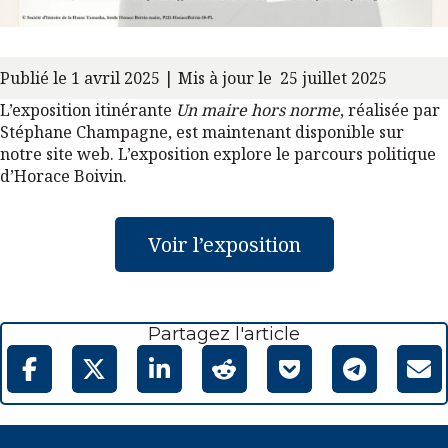
Publié le 1 avril 2025 | Mis à jour le 25 juillet 2025
L’exposition itinérante
Un maire hors norme
, réalisée par
Stéphane Champagne, est maintenant disponible sur
notre site web. L’exposition explore le parcours politique
d’Horace Boivin.
Voir l’exposition
Partagez l'article