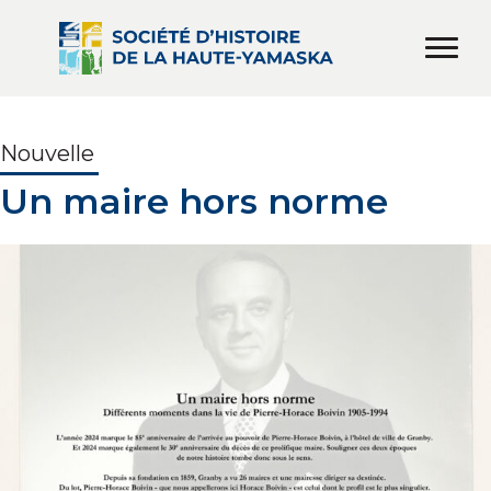
Nouvelle
Un maire hors norme