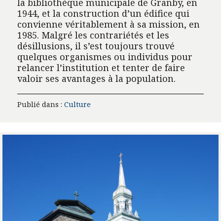
la bibliothèque municipale de Granby, en
1944, et la construction d’un édifice qui
convienne véritablement à sa mission, en
1985. Malgré les contrariétés et les
désillusions, il s’est toujours trouvé
quelques organismes ou individus pour
relancer l’institution et tenter de faire
valoir ses avantages à la population.
Publié dans :
Culture