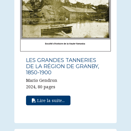
LES GRANDES TANNERIES
DE LA RÉGION DE GRANBY,
1850-1900
Mario Gendron
2024, 80 pages
Lire la suite...