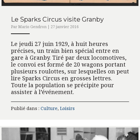
Le Sparks Circus visite Granby
Par Mario Gendron | 27 janvier 2016
Le jeudi 27 juin 1929, à huit heures
précises, un train bien spécial entre en
gare à Granby. Tiré par deux locomotives,
le convoi est formé de 20 wagons portant
plusieurs roulottes, sur lesquelles on peut
lire Sparks Circus en grosses lettres.
Toute la population se précipite pour
assister à l’événement.
Publié dans :
Culture
,
Loisirs