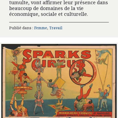
tumulte, vont affirmer leur présence dans
beaucoup de domaines de la vie
économique, sociale et culturelle.
Publié dans :
Femme
,
Travail