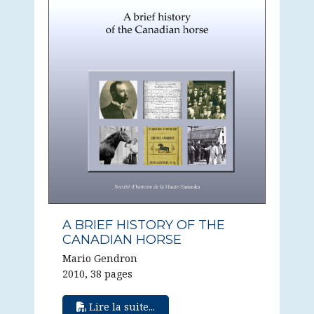
A BRIEF HISTORY OF THE
CANADIAN HORSE
Mario Gendron
2010, 38 pages
Lire la suite...