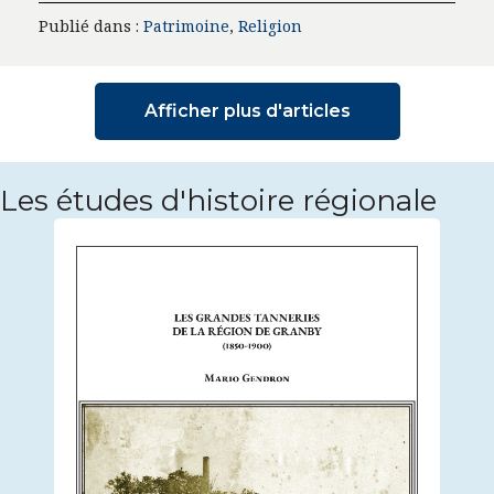
Publié dans :
Patrimoine
,
Religion
Afficher plus d'articles
Les études d'histoire régionale