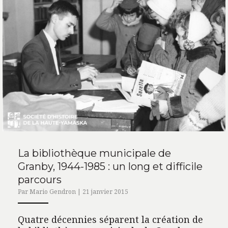
La bibliothèque municipale de
Granby, 1944-1985 : un long et difficile
parcours
Par Mario Gendron | 21 janvier 2015
Quatre décennies séparent la création de