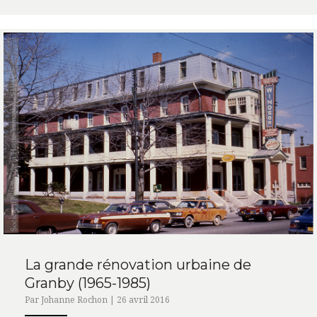
La grande rénovation urbaine de
Granby (1965-1985)
Par Johanne Rochon | 26 avril 2016