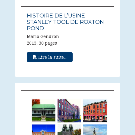
HISTOIRE DE L’USINE
STANLEY TOOL DE ROXTON
POND
Mario Gendron
2013, 30 pages
Lire la suite...