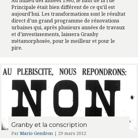
Au milieu des années 1960, le haut de la rue
Principale était bien différent de ce qu’il est
aujourd’hui. Les transformations sont le résultat
direct d’un grand programme de rénovations
urbaines qui, après plusieurs années de travaux
et d’investissements, laissera Granby
métamorphosée, pour le meilleur et pour le
pire.
Granby et la conscription
Par
Mario Gendron
|
29 mars 2012