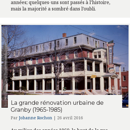
années; quelques-uns sont passés à l’histoire,
mais la majorité a sombré dans l’oubli.
La grande rénovation urbaine de
Granby (1965-1985)
Par
Johanne Rochon
|
26 avril 2016