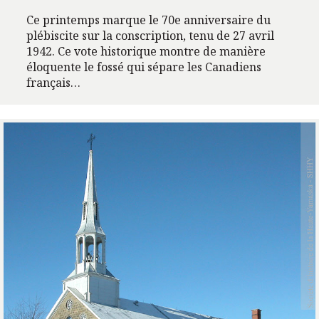
Ce printemps marque le 70e anniversaire du
plébiscite sur la conscription, tenu de 27 avril
1942. Ce vote historique montre de manière
éloquente le fossé qui sépare les Canadiens
français…