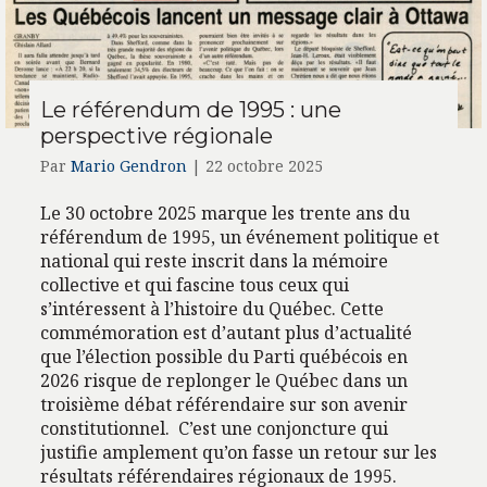
Le référendum de 1995 : une
perspective régionale
Par
Mario Gendron
|
22 octobre 2025
Le 30 octobre 2025 marque les trente ans du
référendum de 1995, un événement politique et
national qui reste inscrit dans la mémoire
collective et qui fascine tous ceux qui
s’intéressent à l’histoire du Québec. Cette
commémoration est d’autant plus d’actualité
que l’élection possible du Parti québécois en
2026 risque de replonger le Québec dans un
troisième débat référendaire sur son avenir
constitutionnel. C’est une conjoncture qui
justifie amplement qu’on fasse un retour sur les
résultats référendaires régionaux de 1995.