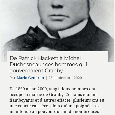
De Patrick Hackett à Michel
Duchesneau : ces hommes qui
gouvernaient Granby
Par
Mario Gendron
|
25 septembre 2020
De 1859 à l’an 2000, vingt-deux hommes ont
occupé la mairie de Granby. Certains étaient
flamboyants et d’autres effacés; plusieurs ont eu
une courte carrière, alors qu’une poignée s’est
maintenue au pouvoir durant de nombreuses