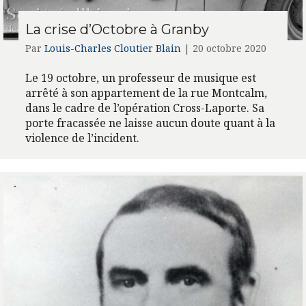
La crise d’Octobre à Granby
Par
Louis-Charles Cloutier Blain
|
20 octobre 2020
Le 19 octobre, un professeur de musique est
arrêté à son appartement de la rue Montcalm,
dans le cadre de l’opération Cross-Laporte. Sa
porte fracassée ne laisse aucun doute quant à la
violence de l’incident.