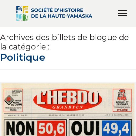
Archives des billets de blogue de
la catégorie :
Politique