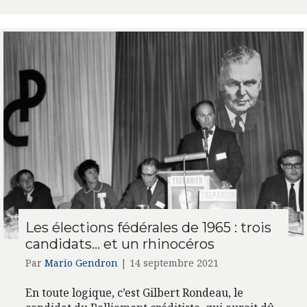
Les élections fédérales de 1965 : trois
candidats… et un rhinocéros
Par
Mario Gendron
|
14 septembre 2021
En toute logique, c’est Gilbert Rondeau, le