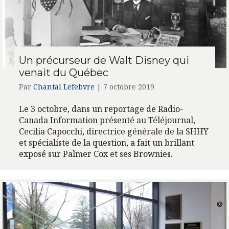
Un précurseur de Walt Disney qui
venait du Québec
Par
Chantal Lefebvre
|
7 octobre 2019
Le 3 octobre, dans un reportage de Radio-
Canada Information présenté au Téléjournal,
Cecilia Capocchi, directrice générale de la SHHY
et spécialiste de la question, a fait un brillant
exposé sur Palmer Cox et ses Brownies.