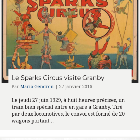
Le Sparks Circus visite Granby
Par
Mario Gendron
|
27 janvier 2016
Le jeudi 27 juin 1929, à huit heures précises, un
train bien spécial entre en gare à Granby. Tiré
par deux locomotives, le convoi est formé de 20
wagons portant…