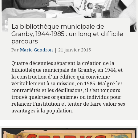
La bibliothèque municipale de
Granby, 1944-1985 : un long et difficile
parcours
Par
Mario Gendron
|
21 janvier 2015
Quatre décennies séparent la création de la
bibliothèque municipale de Granby, en 1944, et
la construction d’un édifice qui convienne
véritablement à sa mission, en 1985. Malgré les
contrariétés et les désillusions, il s’est toujours
trouvé quelques organismes ou individus pour
relancer l’institution et tenter de faire valoir ses
avantages à la population.