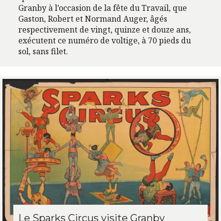
Granby à l’occasion de la fête du Travail, que
Gaston, Robert et Normand Auger, âgés
respectivement de vingt, quinze et douze ans,
exécutent ce numéro de voltige, à 70 pieds du
sol, sans filet.
Le Sparks Circus visite Granby