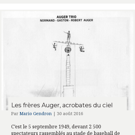
Les frères Auger, acrobates du ciel
Par
Mario Gendron
|
30 août 2016
C’est le 5 septembre 1949, devant 2 500
spectateurs rassemblés au stade de baseball de