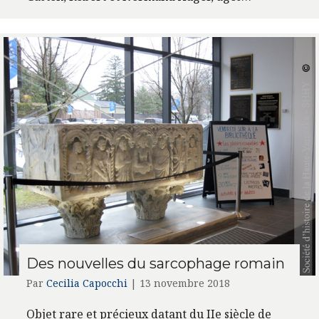
Des nouvelles du sarcophage romain
Par
Cecilia Capocchi
|
13 novembre 2018
Objet rare et précieux datant du IIe siècle de