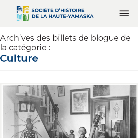
Archives des billets de blogue de
la catégorie :
Culture