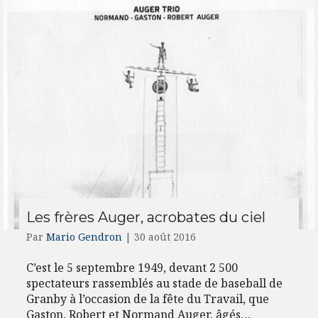
Les frères Auger, acrobates du ciel
Par
Mario Gendron
|
30 août 2016
C’est le 5 septembre 1949, devant 2 500
spectateurs rassemblés au stade de baseball de
Granby à l’occasion de la fête du Travail, que
Gaston, Robert et Normand Auger, âgés…