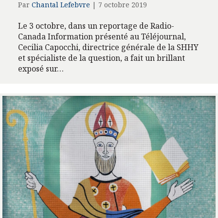
Par
Chantal Lefebvre
|
7 octobre 2019
Le 3 octobre, dans un reportage de Radio-
Canada Information présenté au Téléjournal,
Cecilia Capocchi, directrice générale de la SHHY
et spécialiste de la question, a fait un brillant
exposé sur…