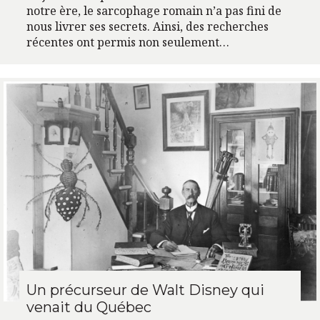
notre ère, le sarcophage romain n’a pas fini de
nous livrer ses secrets. Ainsi, des recherches
récentes ont permis non seulement…
Un précurseur de Walt Disney qui
venait du Québec