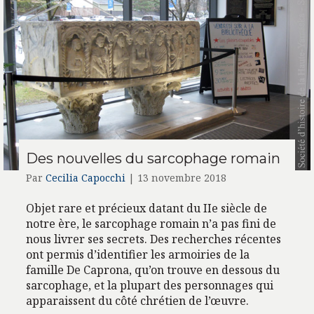
Des nouvelles du sarcophage romain
Par
Cecilia Capocchi
|
13 novembre 2018
Objet rare et précieux datant du IIe siècle de
notre ère, le sarcophage romain n’a pas fini de
nous livrer ses secrets. Des recherches récentes
ont permis d’identifier les armoiries de la
famille De Caprona, qu’on trouve en dessous du
sarcophage, et la plupart des personnages qui
apparaissent du côté chrétien de l’œuvre.