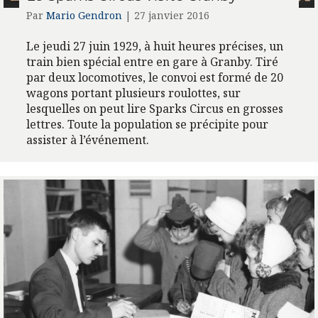
Par
Mario Gendron
|
27 janvier 2016
Le jeudi 27 juin 1929, à huit heures précises, un
train bien spécial entre en gare à Granby. Tiré
par deux locomotives, le convoi est formé de 20
wagons portant plusieurs roulottes, sur
lesquelles on peut lire Sparks Circus en grosses
lettres. Toute la population se précipite pour
assister à l’événement.