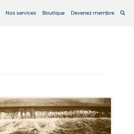
Nos services
Boutique
Devenez membre