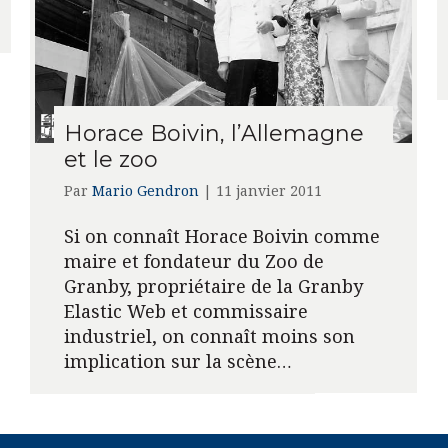
Horace Boivin, l’Allemagne
et le zoo
Par
Mario Gendron
|
11 janvier 2011
Si on connaît Horace Boivin comme
maire et fondateur du Zoo de
Granby, propriétaire de la Granby
Elastic Web et commissaire
industriel, on connaît moins son
implication sur la scène…