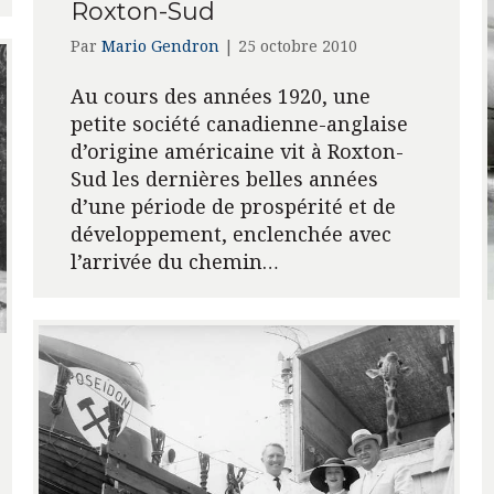
Roxton-Sud
Par
Mario Gendron
|
25 octobre 2010
Au cours des années 1920, une
petite société canadienne-anglaise
d’origine américaine vit à Roxton-
Sud les dernières belles années
d’une période de prospérité et de
développement, enclenchée avec
l’arrivée du chemin…