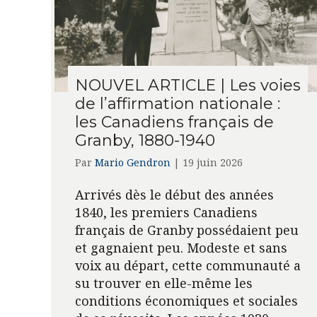
NOUVEL ARTICLE | Les voies
de l’affirmation nationale :
les Canadiens français de
Granby, 1880-1940
Par
Mario Gendron
|
19 juin 2026
Arrivés dès le début des années
1840, les premiers Canadiens
français de Granby possédaient peu
et gagnaient peu. Modeste et sans
voix au départ, cette communauté a
su trouver en elle-même les
conditions économiques et sociales