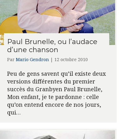
Paul Brunelle, ou l’audace
d’une chanson
Par
Mario Gendron
|
12 octobre 2010
Peu de gens savent qu’il existe deux
versions différentes du premier
succès du Granbyen Paul Brunelle,
Mon enfant, je te pardonne : celle
qu’on entend encore de nos jours,
qui…