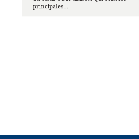
principales…