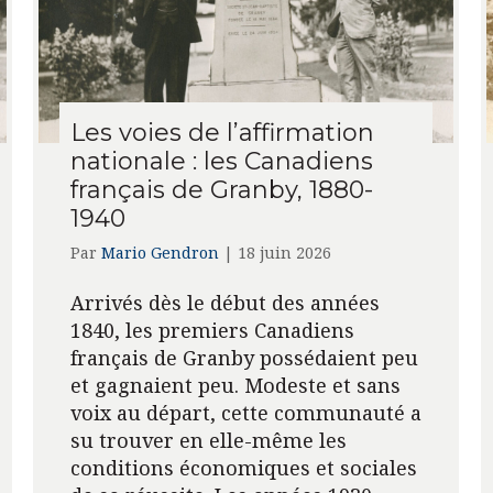
Les voies de l’affirmation
nationale : les Canadiens
français de Granby, 1880-
1940
Par
Mario Gendron
|
18 juin 2026
Arrivés dès le début des années
1840, les premiers Canadiens
français de Granby possédaient peu
et gagnaient peu. Modeste et sans
voix au départ, cette communauté a
su trouver en elle-même les
conditions économiques et sociales