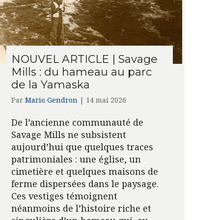
NOUVEL ARTICLE | Savage
Mills : du hameau au parc
de la Yamaska
Par
Mario Gendron
|
14 mai 2026
De l’ancienne communauté de
Savage Mills ne subsistent
aujourd’hui que quelques traces
patrimoniales : une église, un
cimetière et quelques maisons de
ferme dispersées dans le paysage.
Ces vestiges témoignent
néanmoins de l’histoire riche et