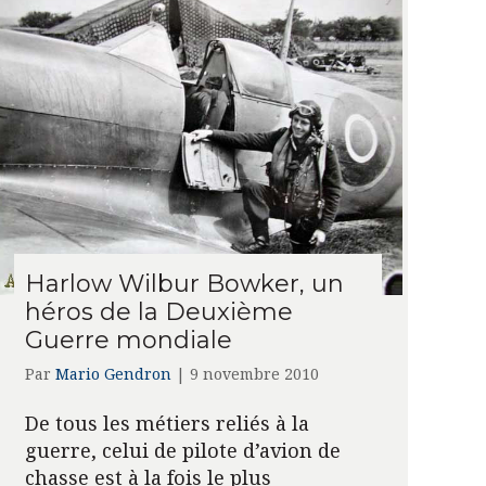
Harlow Wilbur Bowker, un
héros de la Deuxième
Guerre mondiale
Par
Mario Gendron
|
9 novembre 2010
De tous les métiers reliés à la
guerre, celui de pilote d’avion de
chasse est à la fois le plus