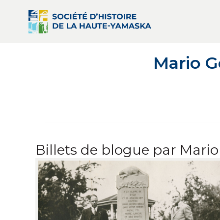
Mario 
Billets de blogue par Mari