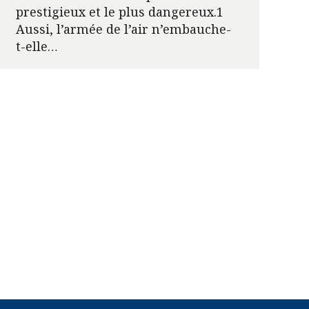
prestigieux et le plus dangereux.1
Aussi, l’armée de l’air n’embauche-
t-elle…