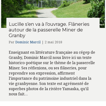
Lucille s’en va à l’ouvrage. Flâneries
autour de la passerelle Miner de
Granby
Par
Dominic Marcil
|
2 mai 2018
Enseignant en littérature française au cégep de
Granby, Dominic Marcil nous livre ici un texte
historico-poétique sur le thème de la passerelle
Miner. Ses réflexions, ou ses flâneries, pour
reprendre son expression, affirment
l’importance du patrimoine industriel dans la
vie granbyenne. Son texte est agrémenté de
superbes photos de la rivière Yamaska, qu’il
nous fait…