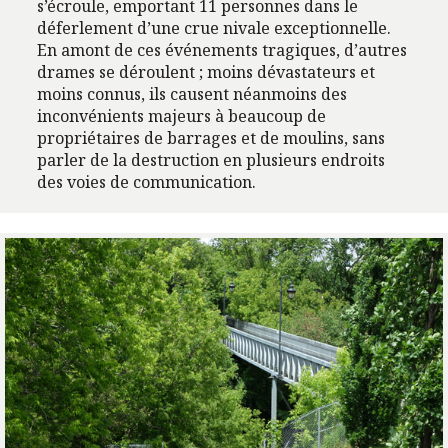
s’écroule, emportant 11 personnes dans le
déferlement d’une crue nivale exceptionnelle.
En amont de ces événements tragiques, d’autres
drames se déroulent ; moins dévastateurs et
moins connus, ils causent néanmoins des
inconvénients majeurs à beaucoup de
propriétaires de barrages et de moulins, sans
parler de la destruction en plusieurs endroits
des voies de communication.