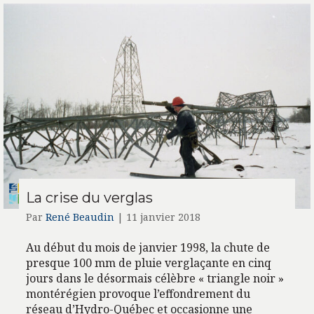
La crise du verglas
Par
René Beaudin
|
11 janvier 2018
Au début du mois de janvier 1998, la chute de
presque 100 mm de pluie verglaçante en cinq
jours dans le désormais célèbre « triangle noir »
montérégien provoque l’effondrement du
réseau d’Hydro-Québec et occasionne une