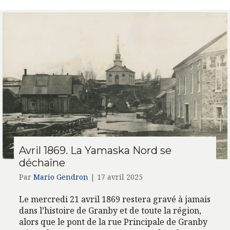
Avril 1869. La Yamaska Nord se
déchaîne
Par
Mario Gendron
|
17 avril 2025
Le mercredi 21 avril 1869 restera gravé à jamais
dans l’histoire de Granby et de toute la région,
alors que le pont de la rue Principale de Granby