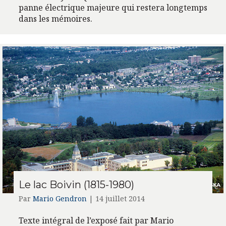
panne électrique majeure qui restera longtemps
dans les mémoires.
Le lac Boivin (1815-1980)
Par
Mario Gendron
|
14 juillet 2014
Texte intégral de l’exposé fait par Mario