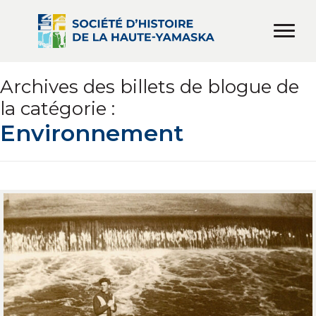
Archives des billets de blogue de
la catégorie :
Environnement