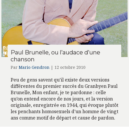
Paul Brunelle, ou l’audace d’une
chanson
Par
Mario Gendron
|
12 octobre 2010
Peu de gens savent qu’il existe deux versions
différentes du premier succès du Granbyen Paul
Brunelle, Mon enfant, je te pardonne : celle
qu’on entend encore de nos jours, et la version
originale, enregistrée en 1944, qui évoque plutôt
les penchants homosexuels d’un homme de vingt
ans comme motif de départ et cause de pardon.