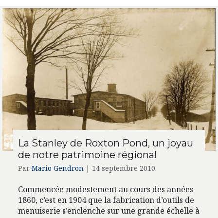
La Stanley de Roxton Pond, un joyau
de notre patrimoine régional
Par
Mario Gendron
|
14 septembre 2010
Commencée modestement au cours des années
1860, c’est en 1904 que la fabrication d’outils de
menuiserie s’enclenche sur une grande échelle à