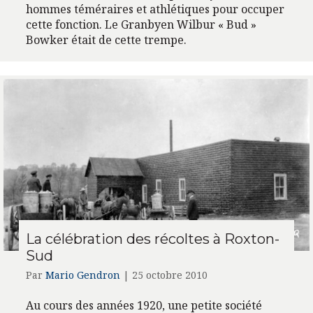
hommes téméraires et athlétiques pour occuper
cette fonction. Le Granbyen Wilbur « Bud »
Bowker était de cette trempe.
La célébration des récoltes à Roxton-
Sud
Par
Mario Gendron
|
25 octobre 2010
Au cours des années 1920, une petite société