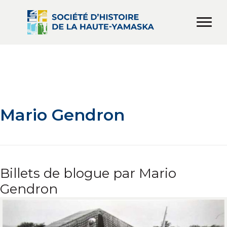
Mario Gendron
Billets de blogue par Mario
Gendron