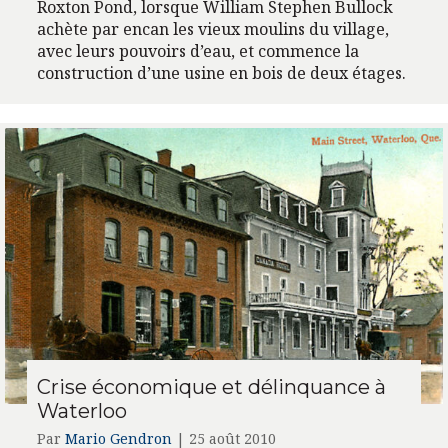
Roxton Pond, lorsque William Stephen Bullock
achète par encan les vieux moulins du village,
avec leurs pouvoirs d’eau, et commence la
construction d’une usine en bois de deux étages.
Crise économique et délinquance à
Waterloo
Par
Mario Gendron
|
25 août 2010