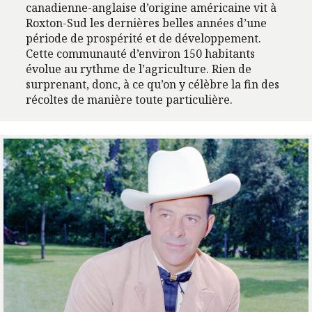
canadienne-anglaise d’origine américaine vit à
Roxton-Sud les dernières belles années d’une
période de prospérité et de développement.
Cette communauté d’environ 150 habitants
évolue au rythme de l’agriculture. Rien de
surprenant, donc, à ce qu’on y célèbre la fin des
récoltes de manière toute particulière.