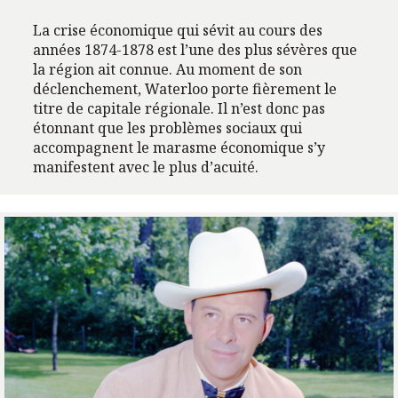
La crise économique qui sévit au cours des
années 1874-1878 est l’une des plus sévères que
la région ait connue. Au moment de son
déclenchement, Waterloo porte fièrement le
titre de capitale régionale. Il n’est donc pas
étonnant que les problèmes sociaux qui
accompagnent le marasme économique s’y
manifestent avec le plus d’acuité.