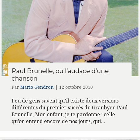
Paul Brunelle, ou l’audace d’une
chanson
Par
Mario Gendron
|
12 octobre 2010
Peu de gens savent qu’il existe deux versions
différentes du premier succès du Granbyen Paul
Brunelle, Mon enfant, je te pardonne : celle
qu’on entend encore de nos jours, qui…