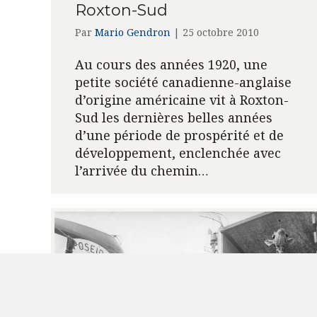
Roxton-Sud
Par
Mario Gendron
|
25 octobre 2010
Au cours des années 1920, une
petite société canadienne-anglaise
d’origine américaine vit à Roxton-
Sud les dernières belles années
d’une période de prospérité et de
développement, enclenchée avec
l’arrivée du chemin…