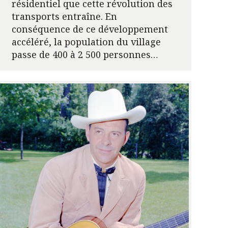
résidentiel que cette révolution des
transports entraîne. En
conséquence de ce développement
accéléré, la population du village
passe de 400 à 2 500 personnes…