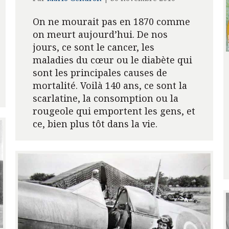
On ne mourait pas en 1870 comme
on meurt aujourd’hui. De nos
jours, ce sont le cancer, les
maladies du cœur ou le diabète qui
sont les principales causes de
mortalité. Voilà 140 ans, ce sont la
scarlatine, la consomption ou la
rougeole qui emportent les gens, et
ce, bien plus tôt dans la vie.