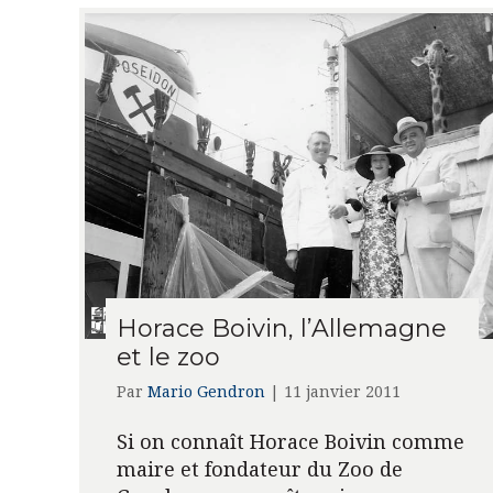
Horace Boivin, l’Allemagne
et le zoo
Par
Mario Gendron
|
11 janvier 2011
Si on connaît Horace Boivin comme
maire et fondateur du Zoo de