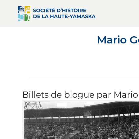
Mario 
Billets de blogue par Mari