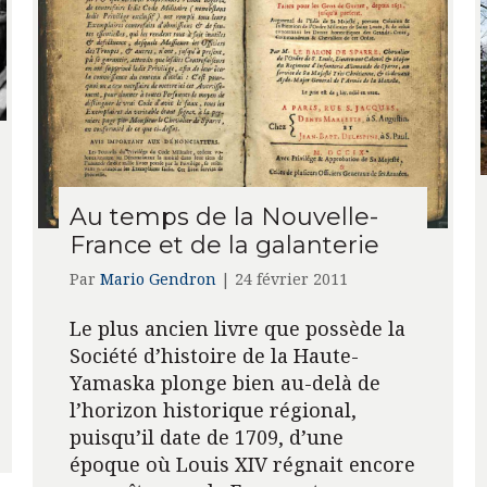
Au temps de la Nouvelle-
France et de la galanterie
Par
Mario Gendron
|
24 février 2011
Le plus ancien livre que possède la
Société d’histoire de la Haute-
Yamaska plonge bien au-delà de
l’horizon historique régional,
puisqu’il date de 1709, d’une
époque où Louis XIV régnait encore