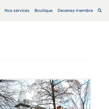
Nos services
Boutique
Devenez membre