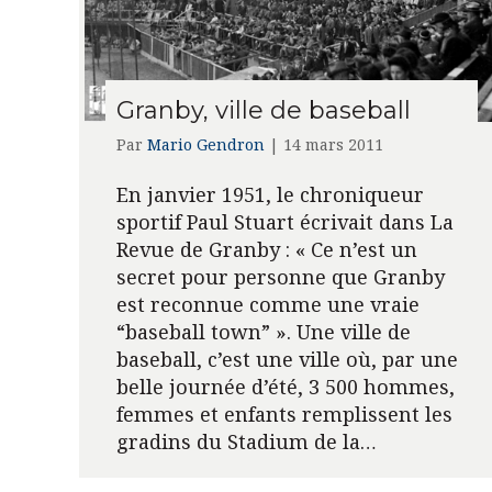
Granby, ville de baseball
Par
Mario Gendron
|
14 mars 2011
En janvier 1951, le chroniqueur
sportif Paul Stuart écrivait dans La
Revue de Granby : « Ce n’est un
secret pour personne que Granby
est reconnue comme une vraie
“baseball town” ». Une ville de
baseball, c’est une ville où, par une
belle journée d’été, 3 500 hommes,
femmes et enfants remplissent les
gradins du Stadium de la…