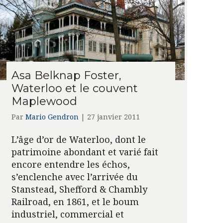
Asa Belknap Foster,
Waterloo et le couvent
Maplewood
Par
Mario Gendron
|
27 janvier 2011
L’âge d’or de Waterloo, dont le
patrimoine abondant et varié fait
encore entendre les échos,
s’enclenche avec l’arrivée du
Stanstead, Shefford & Chambly
Railroad, en 1861, et le boum
industriel, commercial et