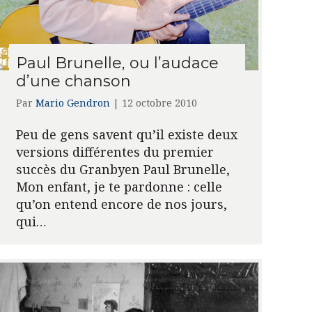
Paul Brunelle, ou l’audace
d’une chanson
Par
Mario Gendron
|
12 octobre 2010
Peu de gens savent qu’il existe deux
versions différentes du premier
succès du Granbyen Paul Brunelle,
Mon enfant, je te pardonne : celle
qu’on entend encore de nos jours,
qui…