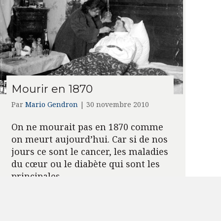
Mourir en 1870
Par
Mario Gendron
|
30 novembre 2010
On ne mourait pas en 1870 comme
on meurt aujourd’hui. Car si de nos
jours ce sont le cancer, les maladies
du cœur ou le diabète qui sont les
principales…